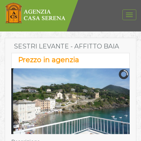
SESTRI LEVANTE - AFFITTO BAIA
Prezzo in agenzia