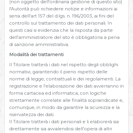
(non oggetto dell'ordinaria gestione di questo sito)
l'Autorità può richiedere notizie e informazioni ai
sensi dell'art 157 del d.lgs. n. 196/2003, ai fini del
controllo sul trattamento dei dati personali. In
questi casi si evidenzia che la risposta da parte
dell'amministratore del sito è obbligatoria a pena
di sanzione amministrativa.
Modalità dei trattamenti
Il Titolare tratterà i dati nel rispetto degli obblighi
normativi, garantendo il pieno rispetto delle
norme di legge, contrattuali e dei regolamenti. La
registrazione e l'elaborazione dei dati avverranno in
forma cartacea ed informatica, con logiche
strettamente correlate alle finalità sopraindicate e,
comunque, in modo da garantire la sicurezza e la
riservatezza dei dati.
Il Titolare tratterà i dati personali e li elaborerà sia
direttamente sia avvalendosi dell'opera di altri