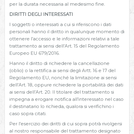
per la durata necessaria al medesimo fine.
DIRITTI DEGLI INTERESSATI
I soggetti o interessati a cui si riferiscono i dati
personali hanno il diritto in qualunque momento di
ottenere l’accesso e le informazioni relativi a tale
trattamento ai sensi dell’Art. 15 del Regolamento
Europeo EU 679/2016.
Hanno il diritto di richiedere la cancellazione
(oblio) o la rettifica ai sensi degli Artt. 16 e 17 del
Regolamento EU, nonché la limitazione ai sensi
dell’Art. 18, oppure richiedere la portabilità dei dati
ai sensi dell’Art. 20. Il titolare del trattamento si
impegna a erogare notifica all’interessato nel caso
il destinatario lo richieda, qualora si verifichino i
caso sopra citati.
Per l’esercizio dei diritti di cui sopra potrà rivolgersi
al nostro responsabile del trattamento designato