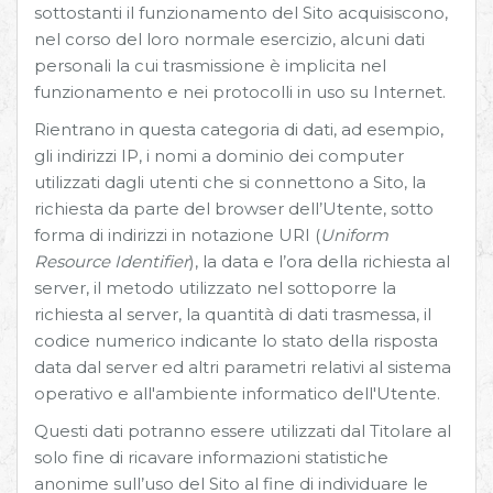
sottostanti il funzionamento del Sito acquisiscono,
nel corso del loro normale esercizio, alcuni dati
personali la cui trasmissione è implicita nel
funzionamento e nei protocolli in uso su Internet.
Rientrano in questa categoria di dati, ad esempio,
gli indirizzi IP, i nomi a dominio dei computer
utilizzati dagli utenti che si connettono a Sito, la
richiesta da parte del browser dell’Utente, sotto
forma di indirizzi in notazione URI (
Uniform
Resource Identifier
), la data e l’ora della richiesta al
server, il metodo utilizzato nel sottoporre la
richiesta al server, la quantità di dati trasmessa, il
codice numerico indicante lo stato della risposta
data dal server ed altri parametri relativi al sistema
operativo e all'ambiente informatico dell'Utente.
Questi dati potranno essere utilizzati dal Titolare al
solo fine di ricavare informazioni statistiche
anonime sull’uso del Sito al fine di individuare le