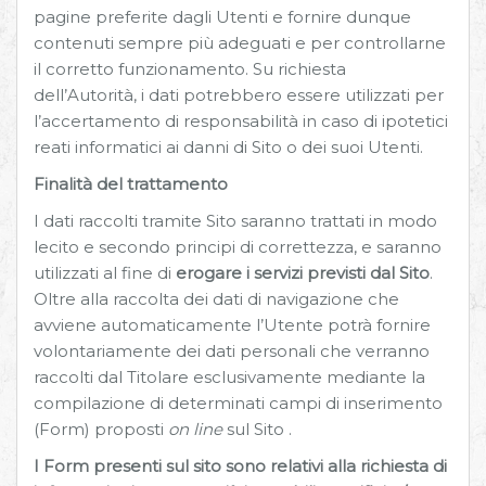
pagine preferite dagli Utenti e fornire dunque
contenuti sempre più adeguati e per controllarne
il corretto funzionamento. Su richiesta
dell’Autorità, i dati potrebbero essere utilizzati per
l’accertamento di responsabilità in caso di ipotetici
reati informatici ai danni di Sito o dei suoi Utenti.
Finalità del trattamento
I dati raccolti tramite Sito saranno trattati in modo
lecito e secondo principi di correttezza, e saranno
utilizzati al fine di
erogare i servizi previsti dal Sito
.
Oltre alla raccolta dei dati di navigazione che
avviene automaticamente l’Utente potrà fornire
volontariamente dei dati personali che verranno
raccolti dal Titolare esclusivamente mediante la
compilazione di determinati campi di inserimento
(Form) proposti
on line
sul Sito .
I Form presenti sul sito sono relativi alla richiesta di