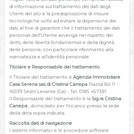
di informazione sul trattamento dei dati degli
Utenti del sito e la predisposizione di misure
tecnologiche volte ad evitare la dispersione dei
dati, al fine di garantire che il trattamento dei dati
personali dell’Utente avvenga nel rispetto dei
diritti, delle libertà fondamentali e della dignità
delle persone, con particolare riferimento alla
riservatezza e all'identità personale.
Titolare e Responsabile del trattamento
Il Titolare del trattamento è
Agenzia Immobiliare
Casa Serena sas di Cristina Canepa
Piazza Bò 11 -
16039 Sestri Levante (Ge) - Tel. 0185 457381
Il Responsabile del trattamento è la
Sig.ra Cristina
Canepa
, domiciliato per l’incarico presso la sede
della ditta sopra indicata.
Raccolta dati di navigazione
I sistemi informatici e le procedure software