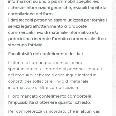
informazioni su uno o più immobili specifici e/o
richieste informazioni generiche, inviabili tramite la
compilazione del form
I dati raccolti potranno essere utilizzati per fornire i
servizi legati all'ottenimento di proposte
commerciali, invio di materiale informativo e/o
pubblicitario inerente l’ambito commerciale di cui
si occupa l’attività.
Facoltatività del conferimento dei dati
L'utente è comunque libero di fornire
spontaneamente i propri dati personali riportati
nei moduli di richiesta o comunque indicati in
contatti per sollecitare l'invio di materiale
informativo o di altre comunicazioni.
Il loro mancato conferimento comporterà
l'impossibilità di ottenere quanto richiesto.
Per completezza va ricordato che in alcuni casi