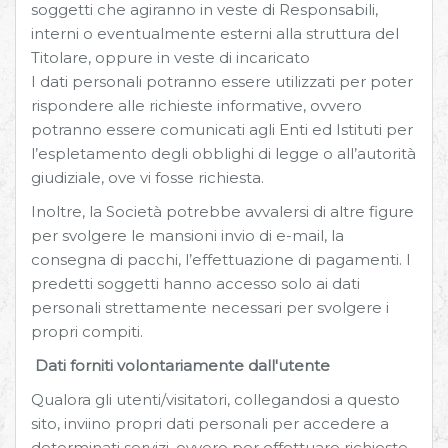
soggetti che agiranno in veste di Responsabili,
interni o eventualmente esterni alla struttura del
Titolare, oppure in veste di incaricato
I dati personali potranno essere utilizzati per poter
rispondere alle richieste informative, ovvero
potranno essere comunicati agli Enti ed Istituti per
l’espletamento degli obblighi di legge o all’autorità
giudiziale, ove vi fosse richiesta.
Inoltre, la Società potrebbe avvalersi di altre figure
per svolgere le mansioni invio di e-mail, la
consegna di pacchi, l’effettuazione di pagamenti. I
predetti soggetti hanno accesso solo ai dati
personali strettamente necessari per svolgere i
propri compiti.
Dati forniti volontariamente dall'utente
Qualora gli utenti/visitatori, collegandosi a questo
sito, inviino propri dati personali per accedere a
determinati servizi, ovvero per effettuare richieste