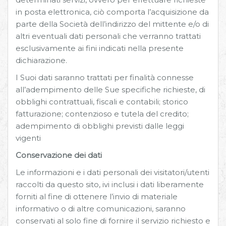
in posta elettronica, ciò comporta l’acquisizione da
parte della Società dell’indirizzo del mittente e/o di
altri eventuali dati personali che verranno trattati
esclusivamente ai fini indicati nella presente
dichiarazione.
I Suoi dati saranno trattati per finalità connesse
all’adempimento delle Sue specifiche richieste, di
obblighi contrattuali, fiscali e contabili; storico
fatturazione; contenzioso e tutela del credito;
adempimento di obblighi previsti dalle leggi
vigenti
Conservazione dei dati
Le informazioni e i dati personali dei visitatori/utenti
raccolti da questo sito, ivi inclusi i dati liberamente
forniti al fine di ottenere l’invio di materiale
informativo o di altre comunicazioni, saranno
conservati al solo fine di fornire il servizio richiesto e